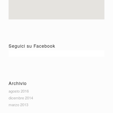
Seguici su Facebook
Archivio
agosto 2016
dicembre 2014
marzo 2013