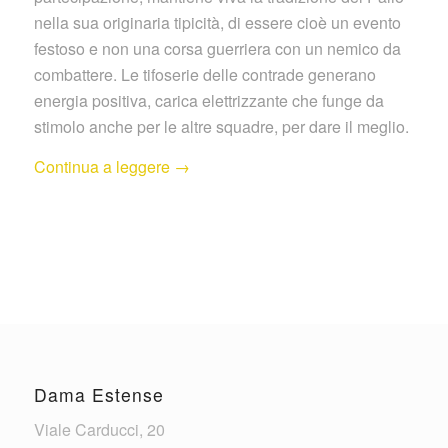
nella sua originaria tipicità, di essere cioè un evento
festoso e non una corsa guerriera con un nemico da
combattere. Le tifoserie delle contrade generano
energia positiva, carica elettrizzante che funge da
stimolo anche per le altre squadre, per dare il meglio.
Continua a leggere
→
Dama Estense
Viale Carducci, 20