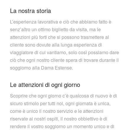
La nostra storia
L’esperienza lavorativa e ciò che abbiamo fatto è
senz’altro un ottimo biglietto da visita, ma le
attenzioni più forti che si possono trasmettere al
cliente sono dovute alla lunga esperienza di
viaggiatore di cui vantiamo, solo così possiamo dare
ciò che ogni nostro cliente spera di trovare durante il
soggiorno alla Dama Estense.
Le attenzioni di ogni giorno
Scoprire che ogni giorno c’è qualcosa di nuovo è di
sicuro stimolo per tutti noi, ogni giornata è unica,
come è unico il nostro servizio e le attenzioni
riservate ai nostri ospiti, il nostro obbiettivo è di
rendere il vostro soggiorno un momento unico e di