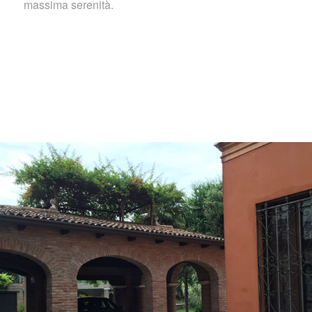
massima serenità.