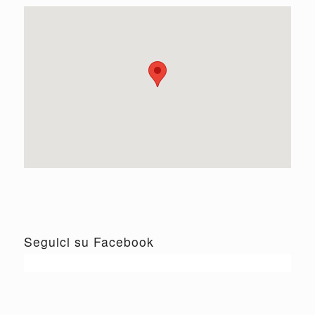
Seguici su Facebook