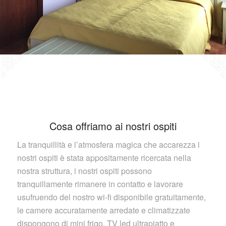
Cosa offriamo ai nostri ospiti
La tranquillità e l’atmosfera magica che accarezza i
nostri ospiti è stata appositamente ricercata nella
nostra struttura, i nostri ospiti possono
tranquillamente rimanere in contatto e lavorare
usufruendo del nostro wi-fi disponibile gratuitamente,
le camere accuratamente arredate e climatizzate
dispongono di mini frigo, TV led ultrapiatto e