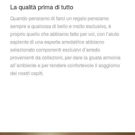
La qualità prima di tutto
Quando pensiamo di farci un regalo pensiamo
sempre a qualcosa di bello e molto esclusivo, è
proprio quello che abbiamo fatto per voi, con l’aiuto
sapiente di una esperta arredatrice abbiamo
selezionato componenti esclusivi d’arredo
provenienti da collezioni, per dare la giusta armonia
all’ambiente e per rendere confortevole il soggiorno
dei nostri ospiti.