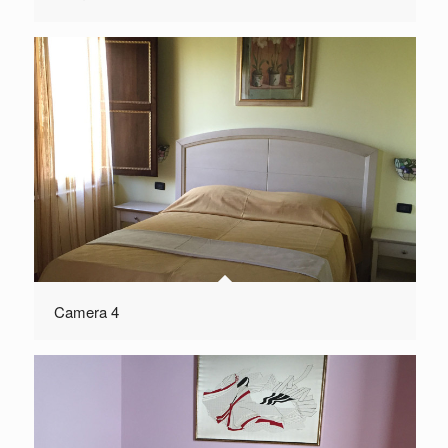
Camera 4