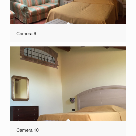
Camera 9
Camera 10