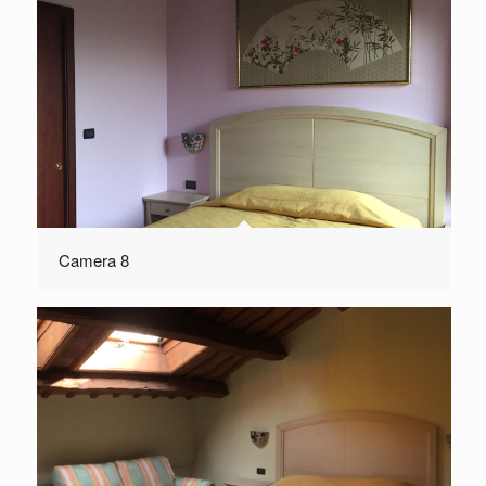
Camera 8