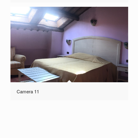
Camera 11