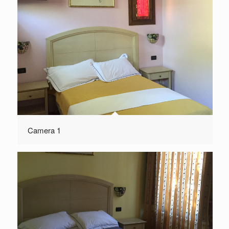
Camera 1