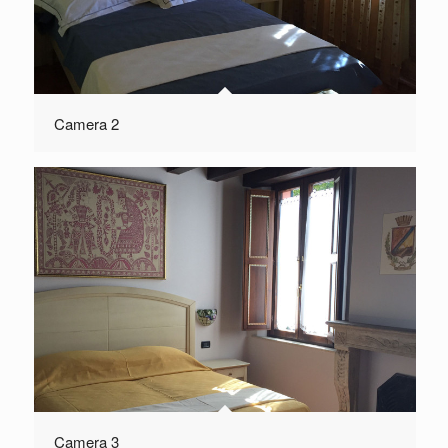
Camera 2
Camera 3