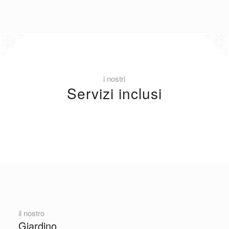
i nostri
Servizi inclusi
il nostro
Giardino