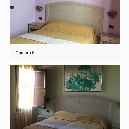
Camera 5