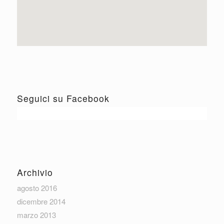
Seguici su Facebook
Archivio
agosto 2016
dicembre 2014
marzo 2013