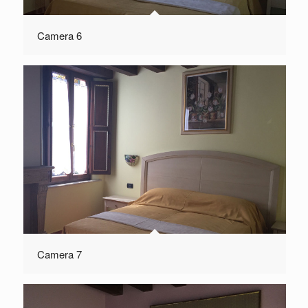
Camera 6
Camera 7