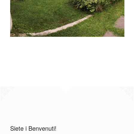
Siete i Benvenuti!