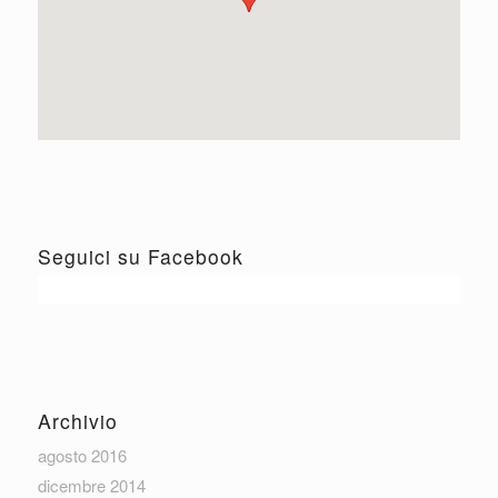
Seguici su Facebook
Archivio
agosto 2016
dicembre 2014