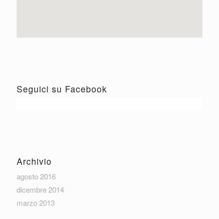
Seguici su Facebook
Archivio
agosto 2016
dicembre 2014
marzo 2013