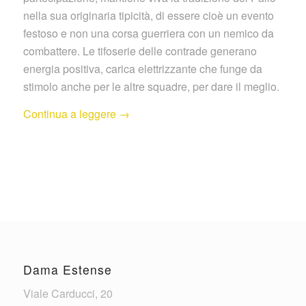
nella sua originaria tipicità, di essere cioè un evento
festoso e non una corsa guerriera con un nemico da
combattere. Le tifoserie delle contrade generano
energia positiva, carica elettrizzante che funge da
stimolo anche per le altre squadre, per dare il meglio.
Continua a leggere
→
Dama Estense
Viale Carducci, 20