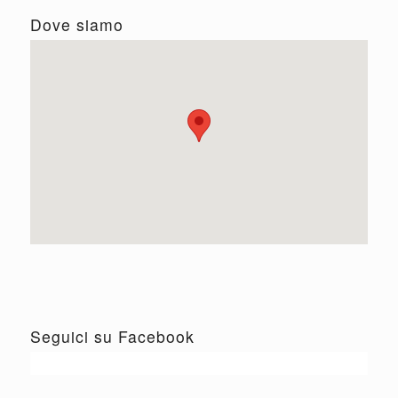
Dove siamo
Seguici su Facebook