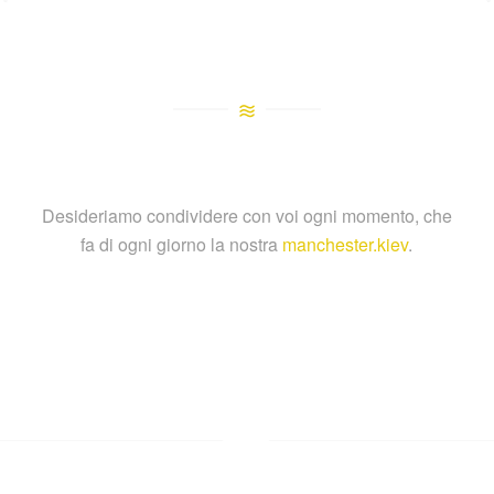
Desideriamo condividere con voi ogni momento, che
fa di ogni giorno la nostra
manchester.kiev
.